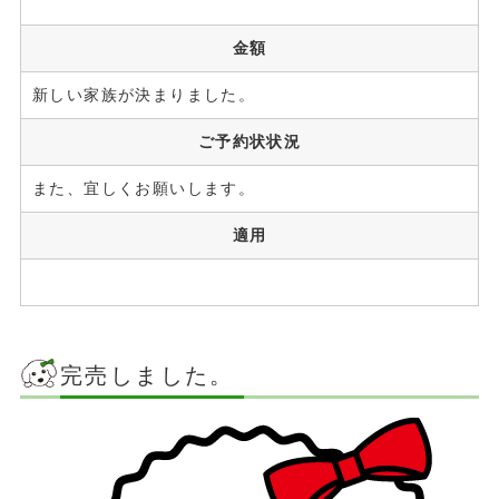
金額
新しい家族が決まりました。
ご予約状状況
また、宜しくお願いします。
適用
完売しました。