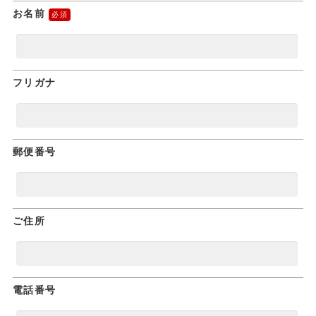
お名前
フリガナ
郵便番号
ご住所
電話番号