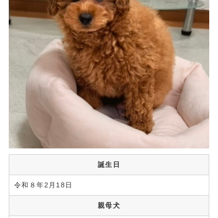
誕生日
令和８年2月18日
親母犬