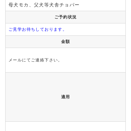
母犬モカ、父犬等犬舎チョパー
ご予約状況
ご見学お待ちしております。
金額
メールにてご連絡下さい。
適用