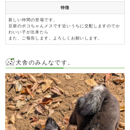
特徴
新しい仲間の登場です。
豆柴のポコちゃんメスです近いうちに交配しますのでか
わいい子が出来たら
また、ご報告します。よろしくお願いします。
犬舎のみんなです。