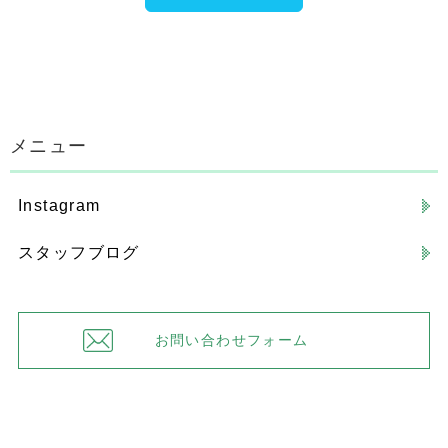
メニュー
Instagram
スタッフブログ
お問い合わせフォーム