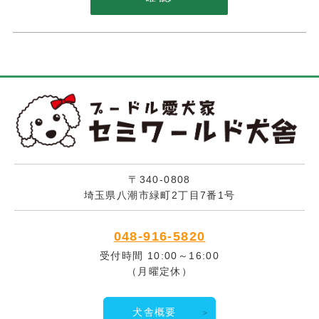
〒340-0808
埼玉県八潮市緑町2丁目7番1号
048-916-5820
受付時間 10:00～16:00
（月曜定休）
犬舎概要