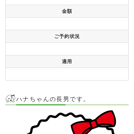
金額
ご予約状況
適用
ハナちゃんの長男です。