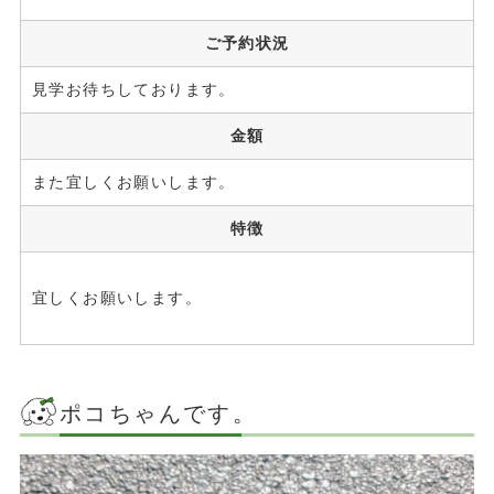
ご予約状況
見学お待ちしております。
金額
また宜しくお願いします。
特徴
宜しくお願いします。
ポコちゃんです。