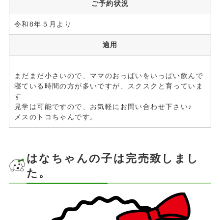
ご予約状況
令和8年５月より
適用
まだまだ小さいので、ママのおっぱいをいっぱい飲んで
寝ている時間の方が多いですが、スクスクと育っていま
す
見学は可能ですので、お気軽にお問い合わせ下さい♪
メスのトコちゃんです。
はなちゃんの子は完売致しまし
た。