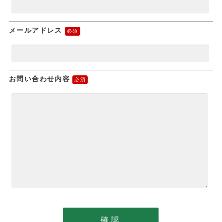
メールアドレス
お問い合わせ内容