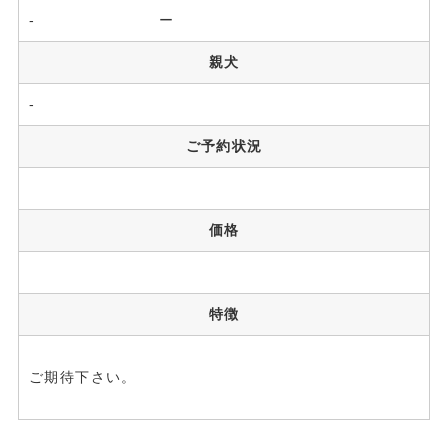
- ー
親犬
-
ご予約状況
価格
特徴
ご期待下さい。