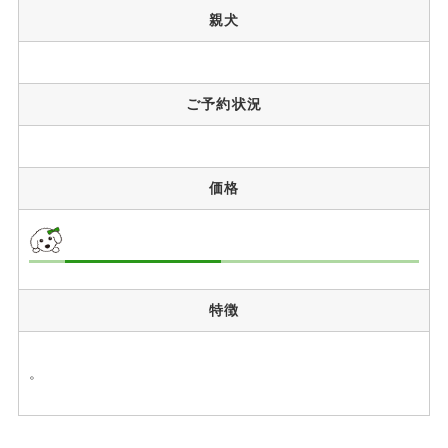
親犬
ご予約状況
価格
特徴
。