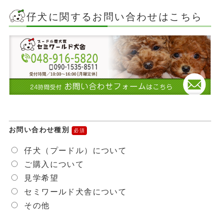
仔犬に関するお問い合わせはこちら
お問い合わせ種別
仔犬（プードル）について
ご購入について
見学希望
セミワールド犬舎について
その他