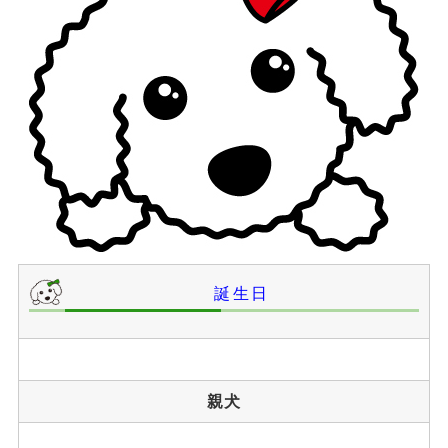
誕生日
親犬